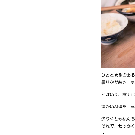
ひととまるのある
曇り空が続き、気
とはいえ、家でじ
温かい料理を、み
少なくとも私たち
それで、せっかく
・