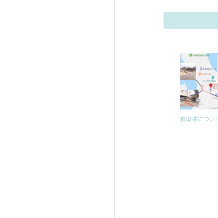
駐車場につい