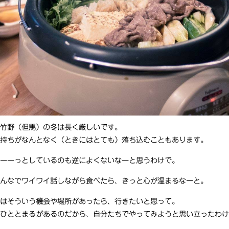
竹野（但馬）の冬は長く厳しいです。
持ちがなんとなく（ときにはとても）落ち込むこともあります。
ーーっとしているのも逆によくないなーと思うわけで。
んなでワイワイ話しながら食べたら、きっと心が温まるなーと。
はそういう機会や場所があったら、行きたいと思って。
ひととまるがあるのだから、自分たちでやってみようと思い立ったわけ