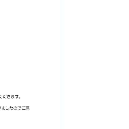
ただきます。
りましたのでご理