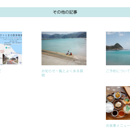
その他の記事
て
お知らせ一覧とよくある質
ご予約につい
問
お食事メニュ