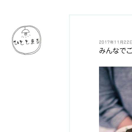
2017年11月22
みんなで