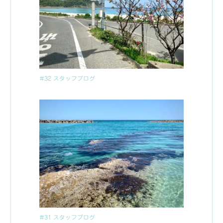
#32 スタッフブログ
#31 スタッフブログ