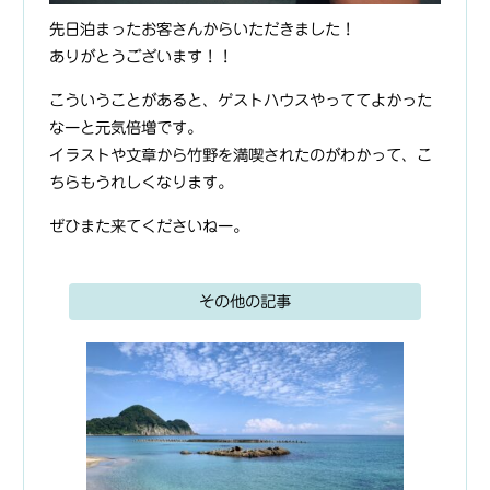
先日泊まったお客さんからいただきました！
ありがとうございます！！
こういうことがあると、ゲストハウスやっててよかった
なーと元気倍増です。
イラストや文章から竹野を満喫されたのがわかって、こ
ちらもうれしくなります。
ぜひまた来てくださいねー。
その他の記事