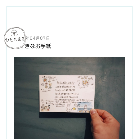
2018年04月07日
すてきなお手紙