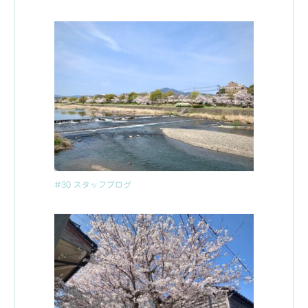
#30 スタッフブログ