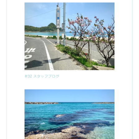
#32 スタッフブログ