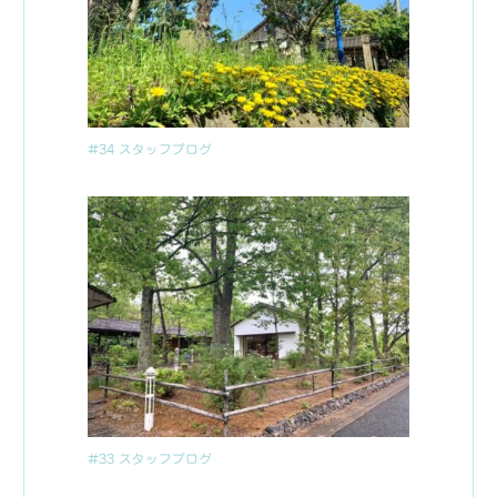
#34 スタッフブログ
#33 スタッフブログ