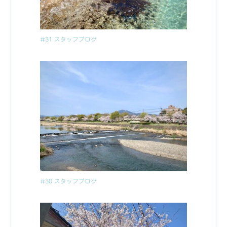
#31 スタッフブログ
#30 スタッフブログ