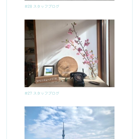
#28 スタッフブログ
#27 スタッフブログ