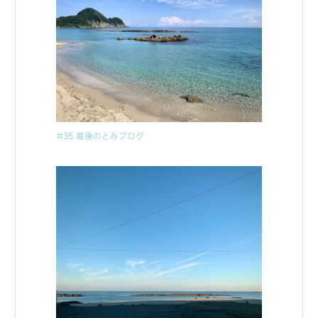
#35 最後のとみブログ