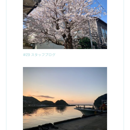
#29 スタッフブログ