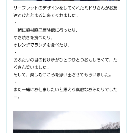
リーフレットのデザインをしてくれたミドリさんがお友
達とひととまるに来てくれました。
・
一緒に植村直己冒険館に行ったり、
すき焼きを食べたり、
オレンヂでランチを食べたり、
・
おふたりの目の付け所がひとつひとつおもしろくて、た
くさん笑いました。
そして、楽しむこころを思い出させてもらいました。
・
また一緒にお仕事したいと思える素敵なおふたりでした
ー。