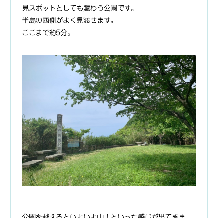
見スポットとしても賑わう公園です。
半島の西側がよく見渡せます。
ここまで約5分。
公園を越えるといよいよ山！といった感じが出てきま