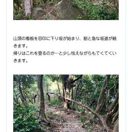
山頂の看板を目印に下り坂が始まり、割と急な坂道が続
きます。
帰りはこれを登るのか…と少し怯えながらもてくてくい
きます。