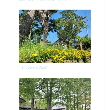
#34 スタッフブログ