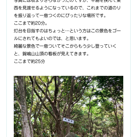
写真には収まりきらなかったのですが、半島を挟んで東
西を見渡せるようになっているので、これまでの道のり
を振り返って一息つくのにぴったりな場所です。
ここまで約20分。
灯台を目指すのはちょっと…という方はこの景色をゴー
ルにされてもよいのでは、と思います。
綺麗な景色で一息ついてそこからもう少し登っていく
と、賀嶋山山頂の看板が見えてきます。
ここまで約25分