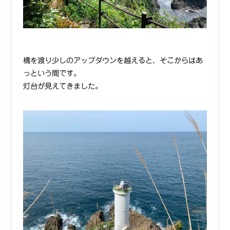
橋を渡り少しのアップダウンを越えると、そこからはあ
っという間です。
灯台が見えてきました。