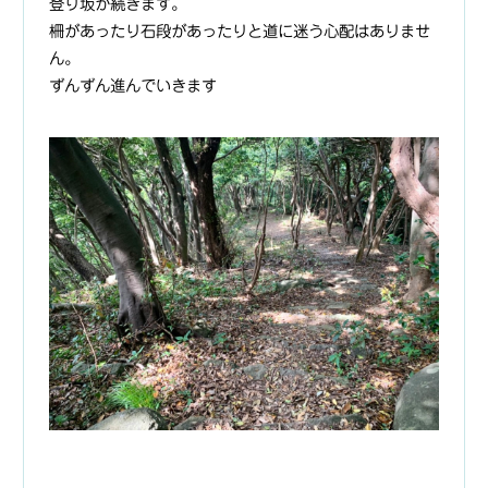
登り坂が続きます。
柵があったり石段があったりと道に迷う心配はありませ
ん。
ずんずん進んでいきます