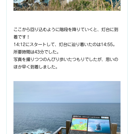
ここから回り込むように階段を降りていくと、灯台に到
着です！
14:12にスタートして、灯台に辿り着いたのは14:55。
所要時間は43分でした。
写真を撮りつつのんびり歩いたつもりでしたが、思いの
ほか早く到着しました。