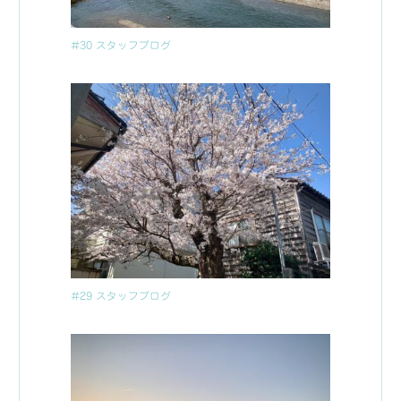
#30 スタッフブログ
#29 スタッフブログ