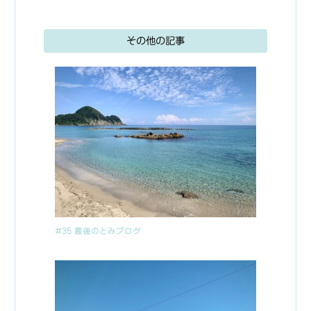
その他の記事
#35 最後のとみブログ