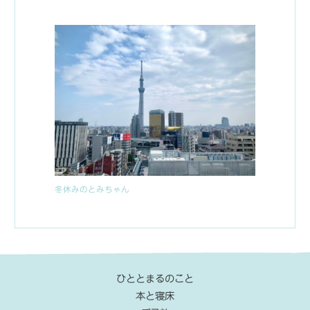
冬休みのとみちゃん
ひととまるのこと
本と寝床