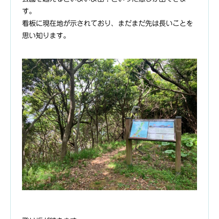
す。
看板に現在地が示されており、まだまだ先は長いことを
思い知ります。