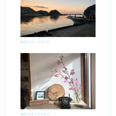
#28 スタッフブログ
#27 スタッフブログ