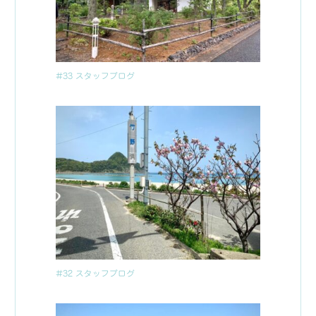
#33 スタッフブログ
#32 スタッフブログ