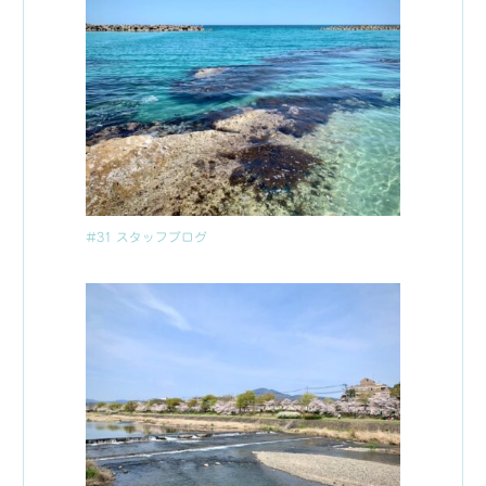
#31 スタッフブログ