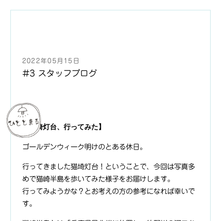
2022年05月15日
#3 スタッフブログ
【猫埼灯台、行ってみた】
ゴールデンウィーク明けのとある休日。
行ってきました猫埼灯台！ということで、今回は写真多
めで猫崎半島を歩いてみた様子をお届けします。
行ってみようかな？とお考えの方の参考になれば幸いで
す。