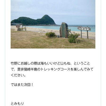
竹野にお越しの際は海もいいけど山もね、ということ
で、是非猫崎半島のトレッキングコースを楽しんでみて
ください。
ではまた次回！
とみもり