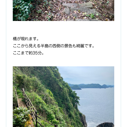
橋が現れます。
ここから見える半島の西側の景色も綺麗です。
ここまで約35分。