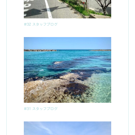
#32 スタッフブログ
#31 スタッフブログ