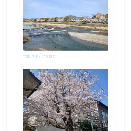
#30 スタッフブログ