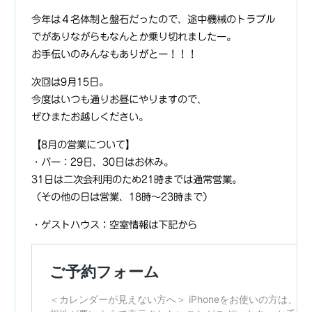
今年は４名体制と盤石だったので、途中機械のトラブル
でがありながらもなんとか乗り切れましたー。
お手伝いのみんなもありがとー！！！
次回は9月15日。
今度はいつも通りお昼にやりますので、
ぜひまたお越しください。
【8月の営業について】
・バー：29日、30日はお休み。
31日は二次会利用のため21時までは通常営業。
（その他の日は営業、18時〜23時まで）
・ゲストハウス：空室情報は下記から