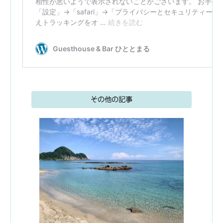
その他の記事