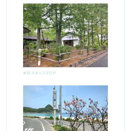
#33 スタッフブログ