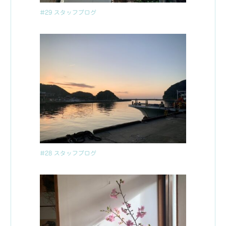
#29 スタッフブログ
#28 スタッフブログ