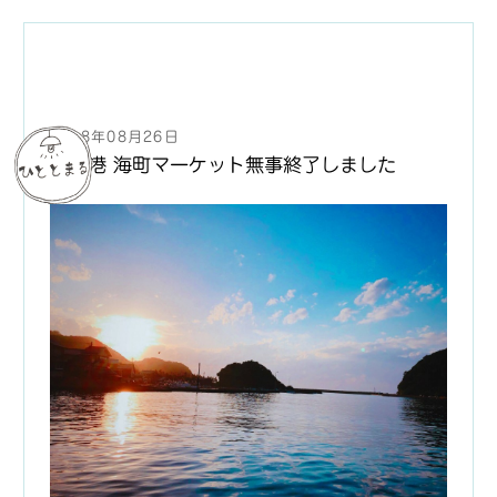
2018年08月26日
竹野港 海町マーケット無事終了しました