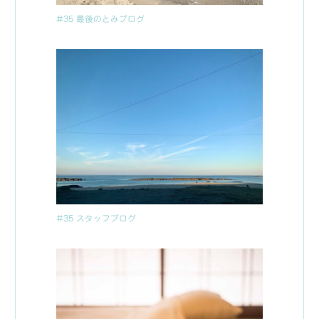
#35 最後のとみブログ
#35 スタッフブログ