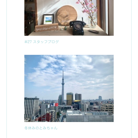
#27 スタッフブログ
冬休みのとみちゃん