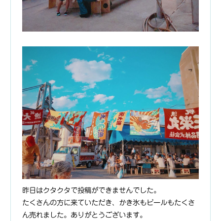
昨日はクタクタで投稿ができませんでした。
たくさんの方に来ていただき、かき氷もビールもたくさ
ん売れました。ありがとうございます。